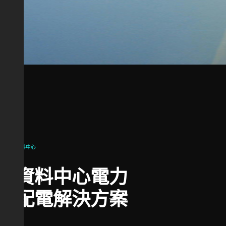
資料中心
資料中心電力
配電解決方案