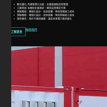
數位優化: 內建智慧化功能，支援遠端監控與管理
工廠測試: 出廠前全面測試，確保品質穩定可靠
預製模組：模組化設計，加快部署、降低現場施工成本
預製模組：模組化設計，加快部署、降低現場施工成本
彈性擴充：易於升級與擴展，滿足未來電力需求變化
聯絡我們
了解更多