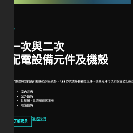
元件
一次與二次
配電設備元件及機殼
除了提供完整的高科技設備與系統外，ABB 亦供應多種獨立元件。這些元件可供原始設備製造
室內設備
室外設備
比壓器、比流器與感測器
軌道設備
聯絡我們
了解更多