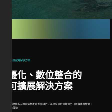
整合式配電解決方案
優化、數位整合的
可擴展解決方案
ABB提供多元的電氣化配電產品組合，滿足全球對可靠電力日益增長的需求。
核心優勢：