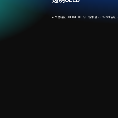
透明OLED
45% 透明度、UHD/Full HD/HD解析度、90% D