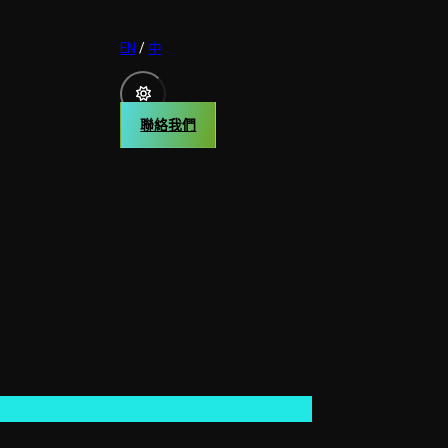
EN
/
中
聯絡我們