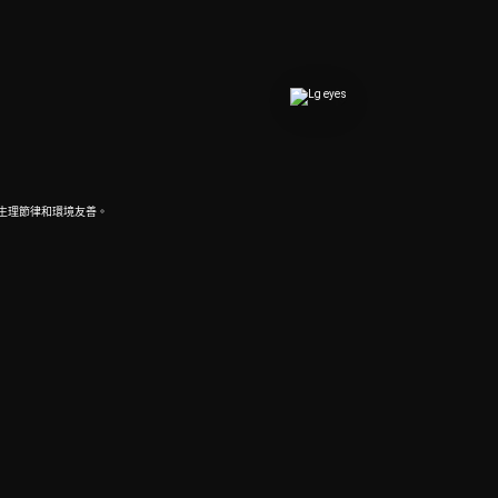
顧生理節律和環境友善。