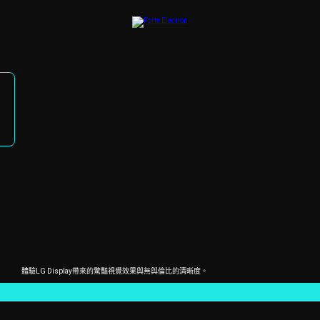
體驗LG Display帶來的驚豔視覺效果與無與倫比的清晰度。