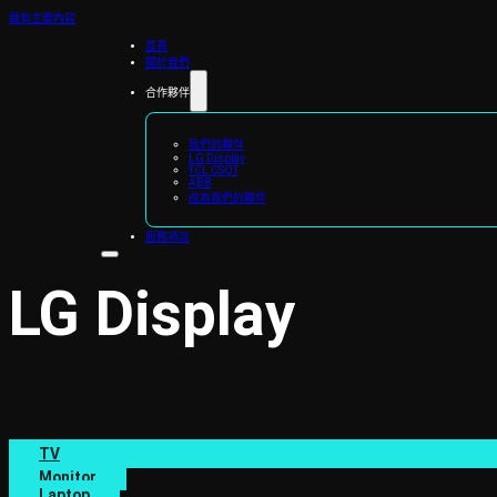
跳到主要內容
首頁
關於我們
合作夥伴
我們的夥伴
LG Display
TCL CSOT
ABB
成為我們的夥伴
服務項目
LG
Display
TV
Monitor
Laptop